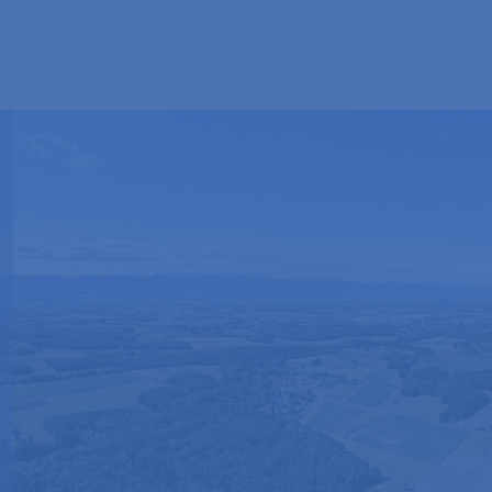
TOURISME