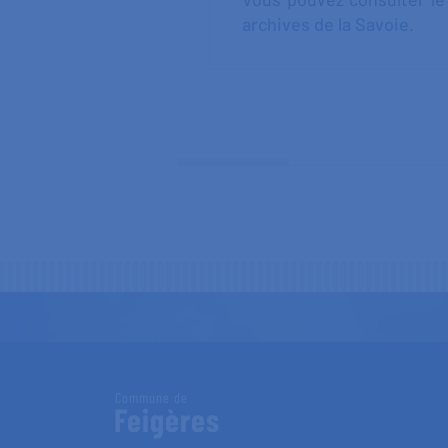
archives de la Savoie
.
Commune de
Feigères