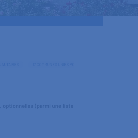
NAUTAIRES
17 COMMUNES UNIES POUR UN TERRITOIRE
optionnelles (parmi une liste