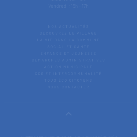
Vendredi : 15h - 17h
NOS ACTUALITÉS
DÉCOUVREZ LE VILLAGE
LA VIE DANS LA COMMUNE
SOCIAL ET SANTÉ
ENFANCE ET JEUNESSE
DÉMARCHES ADMINISTRATIVES
ACTION MUNICIPALE
CCG ET INTERCOMMUNALITÉ
TOUS ÉCO CITOYENS
NOUS CONTACTER