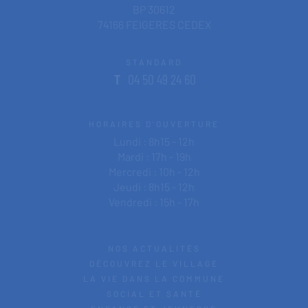
BP 30612
74166 FEIGERES CEDEX
STANDARD
T
04 50 49 24 60
HORAIRES D'OUVERTURE
Lundi : 8h15 - 12h
Mardi : 17h - 19h
Mercredi : 10h - 12h
Jeudi : 8h15 - 12h
Vendredi : 15h - 17h
NOS ACTUALITÉS
DÉCOUVREZ LE VILLAGE
LA VIE DANS LA COMMUNE
SOCIAL ET SANTÉ